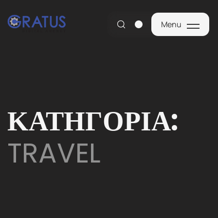
Menu
Menu
ΚΑΤΗΓΟΡΊΑ:
TRAVEL