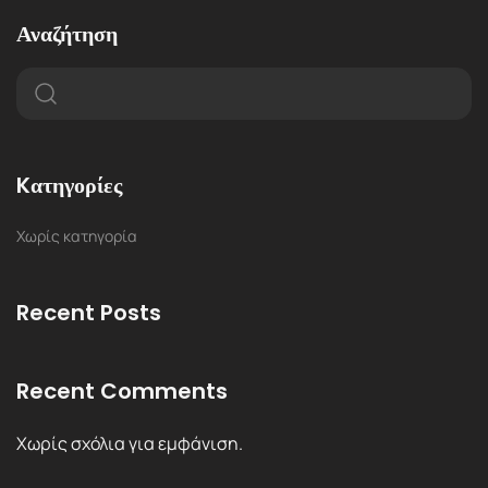
Αναζήτηση
Kατηγορίες
Χωρίς κατηγορία
Recent Posts
Recent Comments
Χωρίς σχόλια για εμφάνιση.