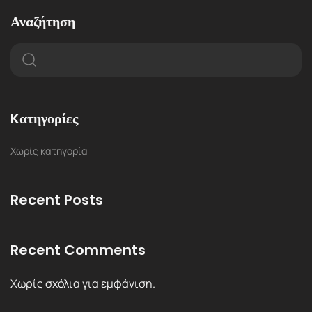
Αναζήτηση
Kατηγορίες
Χωρίς κατηγορία
Recent Posts
Recent Comments
Χωρίς σχόλια για εμφάνιση.